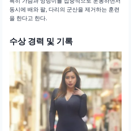
특히 가슴과 엉덩이를 집중적으로 운동하면서
동시에 배와 팔, 다리의 군산을 제거하는 훈련
을 한다고 한다.
수상 경력 및 기록