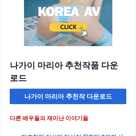
나가이 마리아 추천작품 다운
로드
나가이 마리아
추천작 다운로드
다른 배우들의 재미난 이야기들