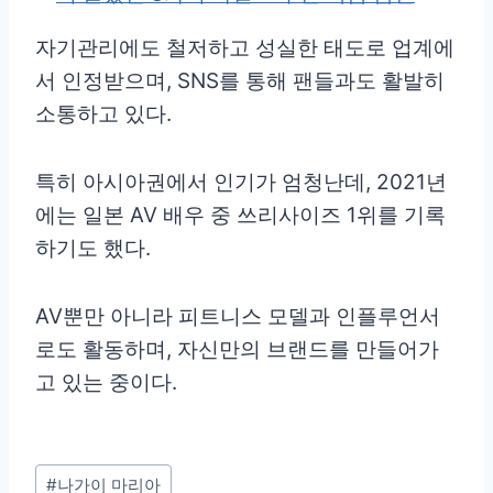
자기관리에도 철저하고 성실한 태도로 업계에
서 인정받으며, SNS를 통해 팬들과도 활발히
소통하고 있다.
특히 아시아권에서 인기가 엄청난데, 2021년
에는 일본 AV 배우 중 쓰리사이즈 1위를 기록
하기도 했다.
AV뿐만 아니라 피트니스 모델과 인플루언서
로도 활동하며, 자신만의 브랜드를 만들어가
고 있는 중이다.
Post
#
나가이 마리아