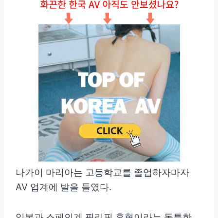
나가이 마리아는 고등학교를 졸업하자마자
AV 업계에 발을 들였다.
일본과 스페인계 필리핀 혼혈이라는 독특한