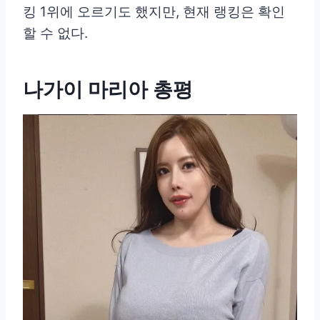
킹 1위에 오르기도 했지만, 현재 랭킹은 확인
할 수 없다.
나가이 마리아 총평