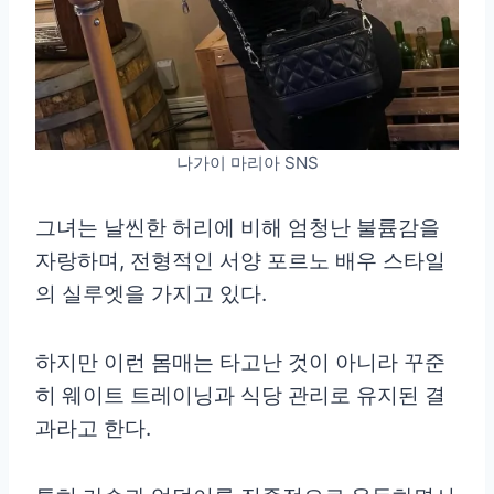
나가이 마리아 SNS
그녀는 날씬한 허리에 비해 엄청난 불륨감을
자랑하며, 전형적인 서양 포르노 배우 스타일
의 실루엣을 가지고 있다.
하지만 이런 몸매는 타고난 것이 아니라 꾸준
히 웨이트 트레이닝과 식당 관리로 유지된 결
과라고 한다.