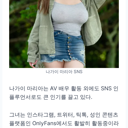
나가이 마리아 SNS
나가이 마리아는 AV 배우 활동 외에도 SNS 인
플루언서로도 큰 인기를 끌고 있다.
그녀는 인스타그램, 트위터, 틱톡, 성인 콘텐츠
플랫폼인 OnlyFans에서도 활발히 활동중이라