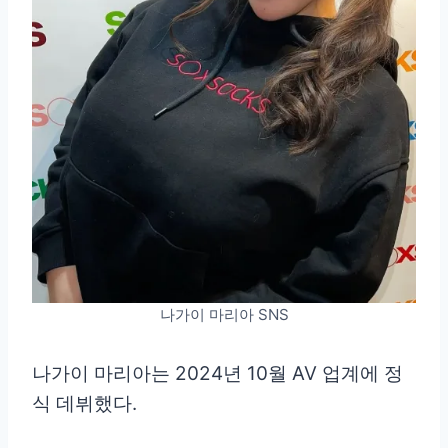
나가이 마리아 SNS
나가이 마리아는 2024년 10월 AV 업계에 정
식 데뷔했다.