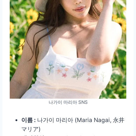
나가이 마리아 SNS
이름 :
나가이 마리아 (Maria Nagai, 永井
マリア)