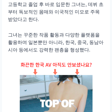
고등학교 졸업 후 바로 입문한 그녀는, 데뷔 초
부터 독보적인 몸매와 이국적인 미모로 주목
받았다고 한다.
그녀는 꾸준한 작품 활동과 다양한 플랫폼을
활용하며 일본뿐만 아니라, 한국, 중국, 동남아
시아 등에서도 강력한 팬층을 형성했다.