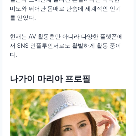
미모와 뛰어난 몸매로 단숨에 세계적인 인기
를 얻었다.
현재는 AV 활동뿐만 아니라 다양한 플랫폼에
서 SNS 인플루언서로도 활발하게 활동 중이
다.
나가이 마리아 프로필