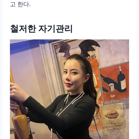
고 한다.
철저한 자기관리