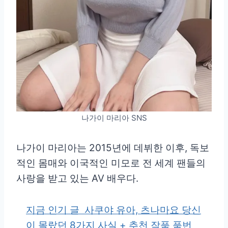
나가이 마리아 SNS
나가이 마리아는 2015년에 데뷔한 이후, 독보
적인 몸매와 이국적인 미모로 전 세계 팬들의
사랑을 받고 있는 AV 배우다.
지금 인기 글
사쿠야 유아, 츠나마요 당신
이 몰랐던 8가지 사실 + 추천 작품 품번