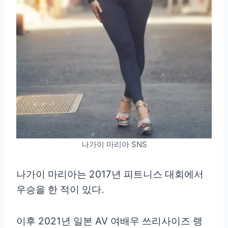
나가이 마리아 SNS
나가이 마리아는 2017년 피트니스 대회에서
우승을 한 적이 있다.
이후 2021년 일본 AV 여배우 쓰리사이즈 랭