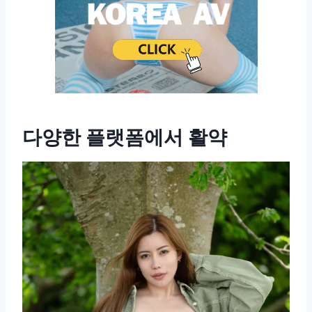
다양한 플랫폼에서 활약