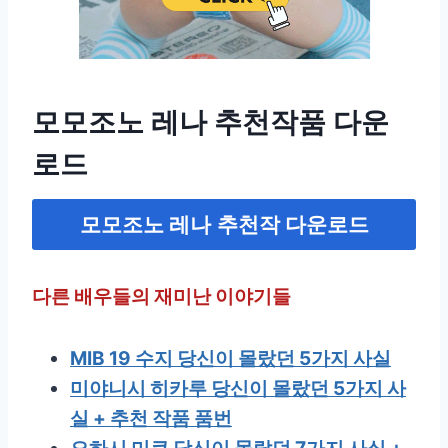
모모조노 레나 추천작품 다운
로드
모모조노 레나
추천작 다운로드
다른 배우들의 재미난 이야기들
MIB 19 수지 당신이 몰랐던 5가지 사실
미야니시 히카루 당신이 몰랐던 5가지 사
실 + 추천 작품 품번