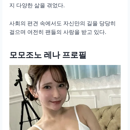
지 다양한 삶을 겪었다.
사회의 편견 속에서도 자신만의 길을 당당히
걸으며 여전히 팬들의 사랑을 받고 있다.
모모조노 레나 프로필