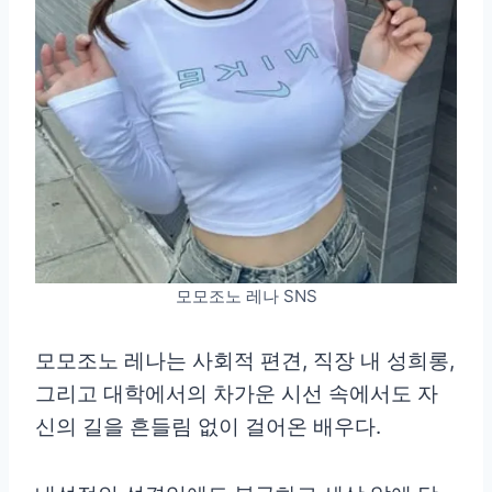
모모조노 레나 SNS
모모조노 레나는 사회적 편견, 직장 내 성희롱,
그리고 대학에서의 차가운 시선 속에서도 자
신의 길을 흔들림 없이 걸어온 배우다.