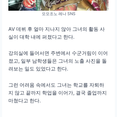
모모조노 레나 SNS
AV 데뷔 후 얼마 지나지 않아 그녀의 활동 사
실이 대학 내에 퍼졌다고 한다.
강의실에 들어서면 주변에서 수군거림이 이어
졌고, 일부 남학생들은 그녀의 노출 사진을 돌
려보는 일도 있었다고 한다.
그런 어려움 속에서도 그녀는 학교를 자퇴하
지 않고 끝까지 학업을 이어가, 결국 졸업까지
마쳤다고 한다.