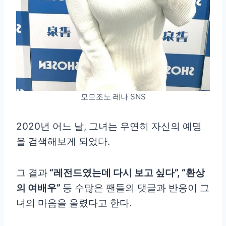
모모조노 레나 SNS
2020년 어느 날, 그녀는 우연히 자신의 예명
을 검색해보게 되었다.
그 결과
“레전드였는데 다시 보고 싶다”, “환상
의 여배우”
등 수많은 팬들의 댓글과 반응이 그
녀의 마음을 울렸다고 한다.