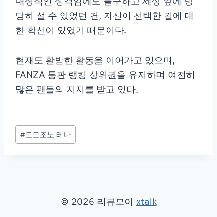
내성적인 성격임에도 불구하고 세상 앞에 당
당히 설 수 있었던 건, 자신이 선택한 길에 대
한 확신이 있었기 때문이다.
현재도 활발한 활동을 이어가고 있으며,
FANZA 통판 랭킹 상위권을 유지하며 여전히
많은 팬들의 지지를 받고 있다.
Post
#
모모조노 레나
Tags:
© 2026 리뷰모아
xtalk