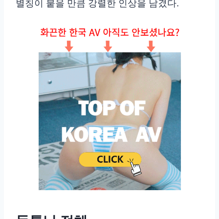
별칭이 붙을 만큼 강렬한 인상을 남겼다.