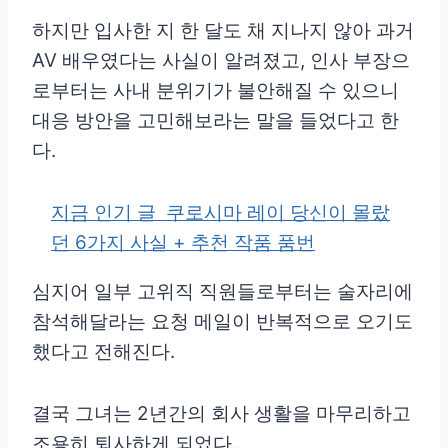
하지만 입사한 지 한 달도 채 지나지 않아 과거
AV 배우였다는 사실이 알려졌고, 인사 부장으
로부터는 사내 분위기가 불안해질 수 있으니
대응 방안을 고민해보라는 말을 들었다고 한
다.
지금 인기 글
쿠로시마 레이 당신이 몰랐
던 6가지 사실 + 추천 작품 품번
심지어 일부 고위직 직원들로부터는 술자리에
참석해달라는 요청 메일이 반복적으로 오기도
했다고 전해진다.
결국 그녀는 2년간의 회사 생활을 마무리하고
조용히 퇴사하게 되었다.