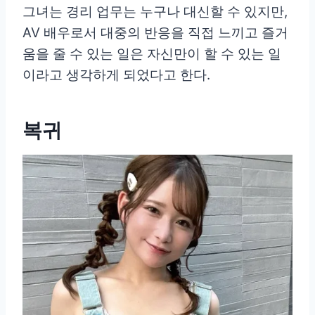
그녀는 경리 업무는 누구나 대신할 수 있지만,
AV 배우로서 대중의 반응을 직접 느끼고 즐거
움을 줄 수 있는 일은 자신만이 할 수 있는 일
이라고 생각하게 되었다고 한다.
복귀