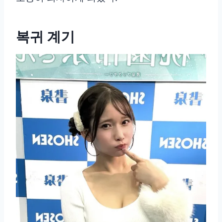
복귀 계기