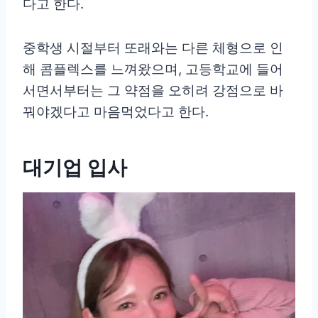
다고 한다.
중학생 시절부터 또래와는 다른 체형으로 인
해 콤플렉스를 느껴왔으며, 고등학교에 들어
서면서부터는 그 약점을 오히려 강점으로 바
꿔야겠다고 마음먹었다고 한다.
대기업 입사