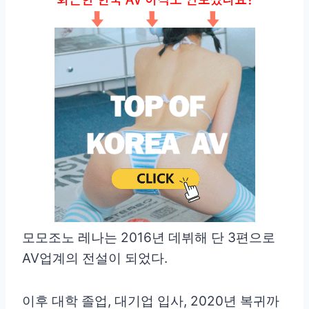
모모조노 레나는 2016년 데뷔해 단 3편으로
AV업계의 전설이 되었다.
이후 대학 졸업, 대기업 입사, 2020년 복귀까