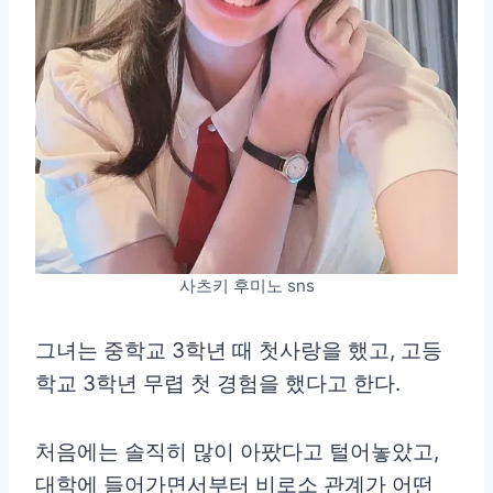
사츠키 후미노 sns
그녀는 중학교 3학년 때 첫사랑을 했고, 고등
학교 3학년 무렵 첫 경험을 했다고 한다.
처음에는 솔직히 많이 아팠다고 털어놓았고,
대학에 들어가면서부터 비로소 관계가 어떤