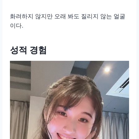
화려하지 않지만 오래 봐도 질리지 않는 얼굴
이다.
성적 경험