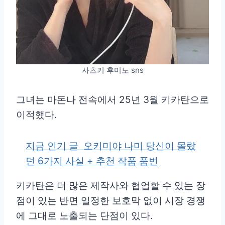
사츠키 후미노 sns
그녀는 마돈나 전속에서 25년 3월 키카탄으로
이적했다.
지금 인기 글
오키미야 나미 당신이 몰랐
던 6가지 사실 + 추천 작품 품번
키카탄은 더 많은 제작사와 협업할 수 있는 장
점이 있는 반면 일정한 보호막 없이 시장 경쟁
에 그대로 노출되는 단점이 있다.