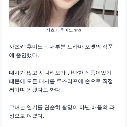
사츠키 후미노 sns
사츠키 후미노는 대부분 드라마 포맷의 작품
에 출연했다.
대사가 많고 시나리오가 탄탄한 작품이었기
때문에 모든 대사를 루즈리프에 손으로 직접
써가며 외웠다고 한다.
그녀는 연기를 단순히 촬영이 아닌 배움의 과
정으로 여겼다.