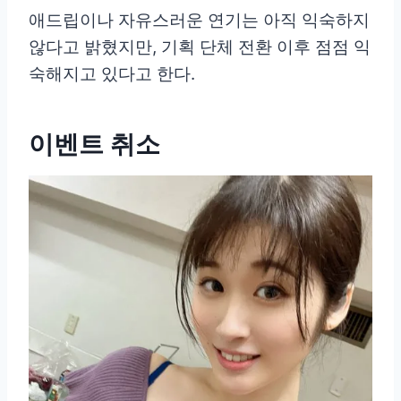
애드립이나 자유스러운 연기는 아직 익숙하지
않다고 밝혔지만, 기획 단체 전환 이후 점점 익
숙해지고 있다고 한다.
이벤트 취소