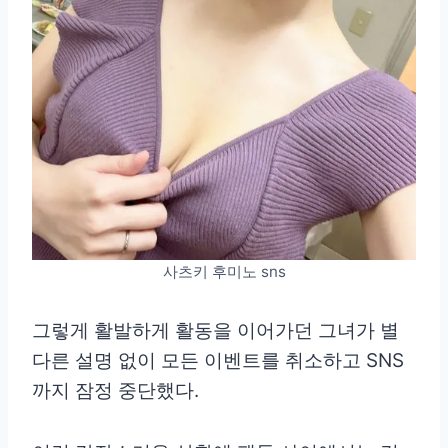
사츠키 후미노 sns
그렇게 활발하게 활동을 이어가던 그녀가 별
다른 설명 없이 모든 이벤트를 취소하고 SNS
까지 잠정 중단했다.