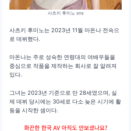
사츠키 후미노 sns
사츠키 후미노는 2023년 11월 마돈나 전속으
로 데뷔했다.
마돈나는 주로 성숙한 연령대의 여배우들을
중심으로 작품을 제작하는 회사로 잘 알려져
있다.
그녀는 2023년 기준으로 만 28세였으며, 실
제 데뷔 당시에는 30세로 다소 늦은 시기에 활
동을 시작한 셈이다.