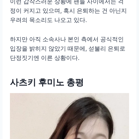
이런 갑작스러운 상황에 팬들 사이에서는 걱
정이 커지고 있으며, 혹시 은퇴하는 건 아닌지
우려의 목소리도 나오고 있다.
하지만 아직 소속사나 본인 측에서 공식적인
입장을 밝히지 않았기 때문에, 섣불리 은퇴로
단정짓기엔 이른 상황이다.
사츠키 후미노 총평