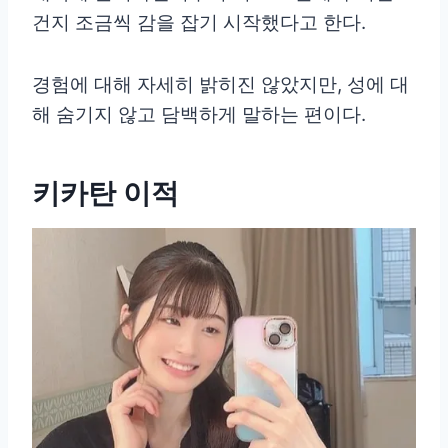
건지 조금씩 감을 잡기 시작했다고 한다.
경험에 대해 자세히 밝히진 않았지만, 성에 대
해 숨기지 않고 담백하게 말하는 편이다.
키카탄 이적