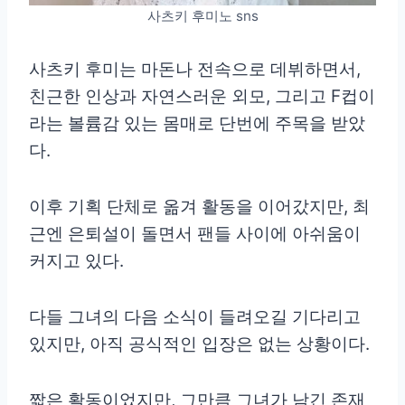
사츠키 후미노 sns
사츠키 후미는 마돈나 전속으로 데뷔하면서,
친근한 인상과 자연스러운 외모, 그리고 F컵이
라는 볼륨감 있는 몸매로 단번에 주목을 받았
다.
이후 기획 단체로 옮겨 활동을 이어갔지만, 최
근엔 은퇴설이 돌면서 팬들 사이에 아쉬움이
커지고 있다.
다들 그녀의 다음 소식이 들려오길 기다리고
있지만, 아직 공식적인 입장은 없는 상황이다.
짧은 활동이었지만, 그만큼 그녀가 남긴 존재