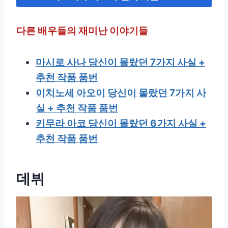
다른 배우들의 재미난 이야기들
마시로 사나 당신이 몰랐던 7가지 사실 +
추천 작품 품번
이치노세 아오이 당신이 몰랐던 7가지 사
실 + 추천 작품 품번
키무라 아코 당신이 몰랐던 6가지 사실 +
추천 작품 품번
데뷔