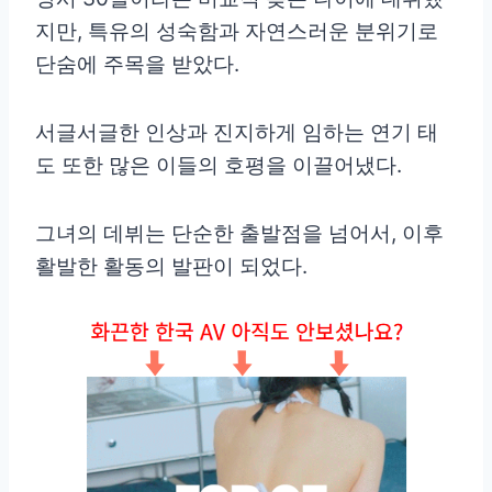
지만, 특유의 성숙함과 자연스러운 분위기로
단숨에 주목을 받았다.
서글서글한 인상과 진지하게 임하는 연기 태
도 또한 많은 이들의 호평을 이끌어냈다.
그녀의 데뷔는 단순한 출발점을 넘어서, 이후
활발한 활동의 발판이 되었다.