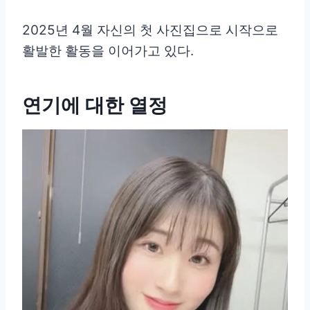
2025년 4월 자신의 첫 사진집으로 시작으로
활발한 활동을 이어가고 있다.
연기에 대한 열정