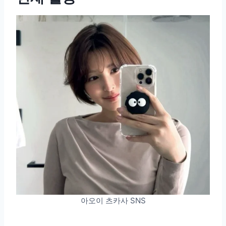
아오이 츠카사 SNS