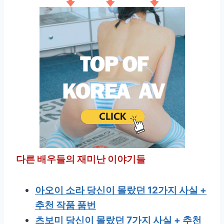
다른 배우들의 재미난 이야기들
아오이 소라 당신이 몰랐던 12가지 사실 +
추천 작품 품번
츠보미 당신이 몰랐던 7가지 사실 + 추천