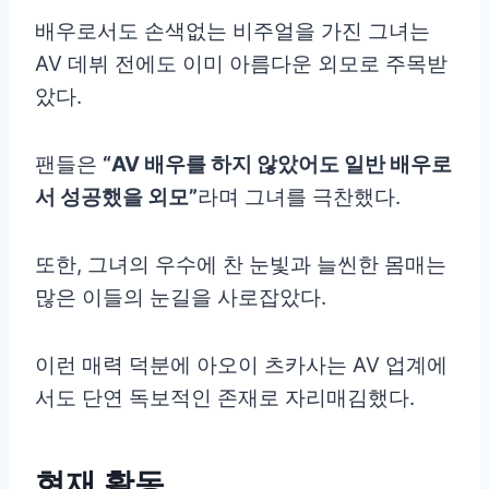
배우로서도 손색없는 비주얼을 가진 그녀는
AV 데뷔 전에도 이미 아름다운 외모로 주목받
았다.
팬들은
“AV 배우를 하지 않았어도 일반 배우로
서 성공했을 외모”
라며 그녀를 극찬했다.
또한, 그녀의 우수에 찬 눈빛과 늘씬한 몸매는
많은 이들의 눈길을 사로잡았다.
이런 매력 덕분에 아오이 츠카사는 AV 업계에
서도 단연 독보적인 존재로 자리매김했다.
현재 활동