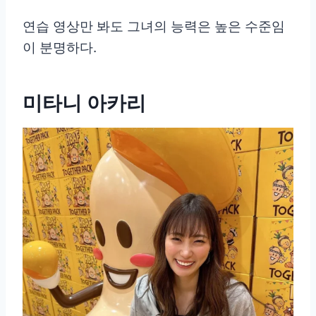
연습 영상만 봐도 그녀의 능력은 높은 수준임
이 분명하다.
미타니 아카리