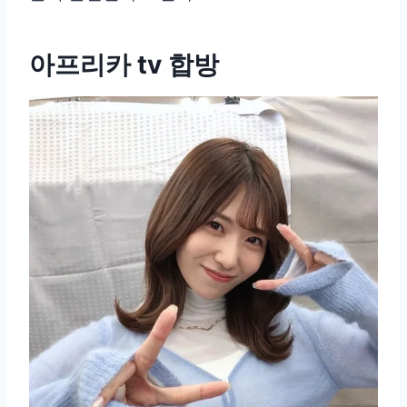
아프리카 tv 합방