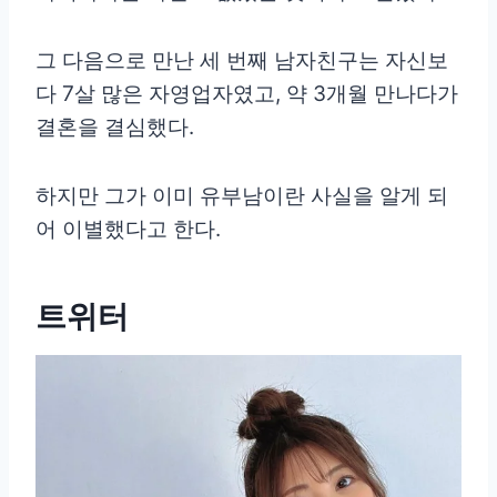
그 다음으로 만난 세 번째 남자친구는 자신보
다 7살 많은 자영업자였고, 약 3개월 만나다가
결혼을 결심했다.
하지만 그가 이미 유부남이란 사실을 알게 되
어 이별했다고 한다.
트위터