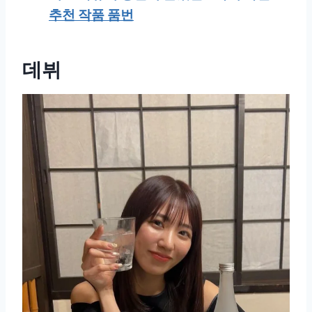
추천 작품 품번
데뷔