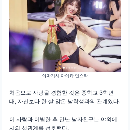
야마기시 아이카 인스타
처음으로 사랑을 경험한 것은 중학교 3학년
때, 자신보다 한 살 많은 남학생과의 관계였다.
이 사람과 이별한 후 만난 남자친구는 야외에
서의 성관계를 선호했다.