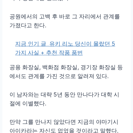
공원에서의 고백 후 바로 그 자리에서 관계를
가졌다고 한다.
지금 인기 글
유키 리노 당신이 몰랐던 5
가지 사실 + 추천 작품 품번
공용 화장실, 백화점 화장실, 경기장 화장실 등
에서도 관계를 가진 것으로 알려져 있다.
이 남자와는 대략 5년 동안 만나다가 대학 시
절에 이별했다.
만약 그를 만나지 않았다면 지금의 야마기시
아이카라는 자신도 없었을 것이라고 말했다.