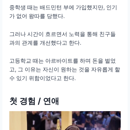
중학생 때는 배드민턴 부에 가입했지만, 인기
가 없어 왕따를 당했다.
그러나 시간이 흐르면서 노력을 통해 친구들
과의 관계를 개선했다고 한다.
고등학교 때는 아르바이트를 하며 돈을 벌었
고, 그 이유는 자신이 원하는 것을 자유롭게 할
수 있기 위함이었다고 한다.
첫 경험 / 연애