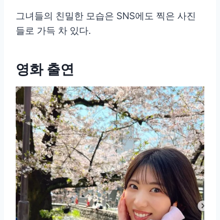
그녀들의 친밀한 모습은 SNS에도 찍은 사진
들로 가득 차 있다.
영화 출연