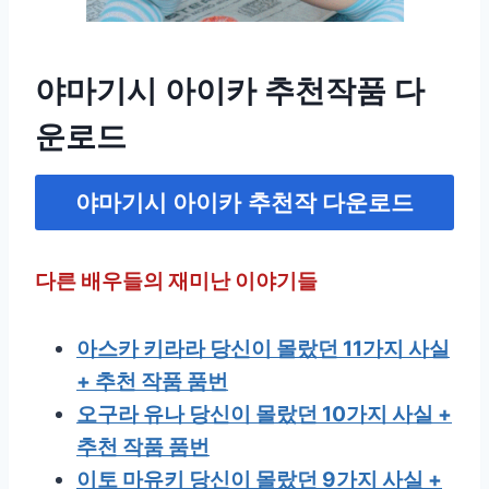
야마기시 아이카 추천작품 다
운로드
야마기시 아이카
추천작 다운로드
다른 배우들의 재미난 이야기들
아스카 키라라 당신이 몰랐던 11가지 사실
+ 추천 작품 품번
오구라 유나 당신이 몰랐던 10가지 사실 +
추천 작품 품번
이토 마유키 당신이 몰랐던 9가지 사실 +