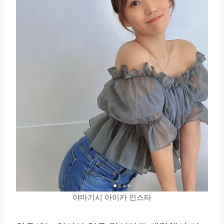
야마기시 아이카 인스타