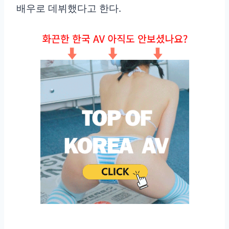
배우로 데뷔했다고 한다.