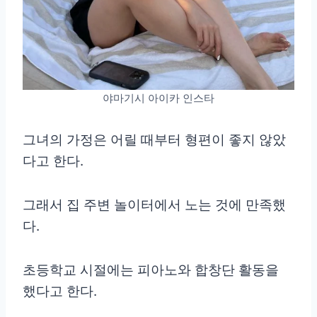
야마기시 아이카 인스타
그녀의 가정은 어릴 때부터 형편이 좋지 않았
다고 한다.
그래서 집 주변 놀이터에서 노는 것에 만족했
다.
초등학교 시절에는 피아노와 합창단 활동을
했다고 한다.