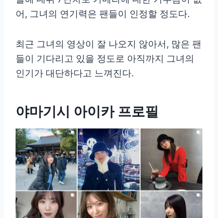
어, 그녀의 연기력은 팬들이 인정할 정도다.
최근 그녀의 영상이 잘 나오지 않아서, 많은 팬
들이 기다리고 있을 정도로 아직까지 그녀의
인기가 대단하다고 느껴진다.
야마기시 아이카 프로필