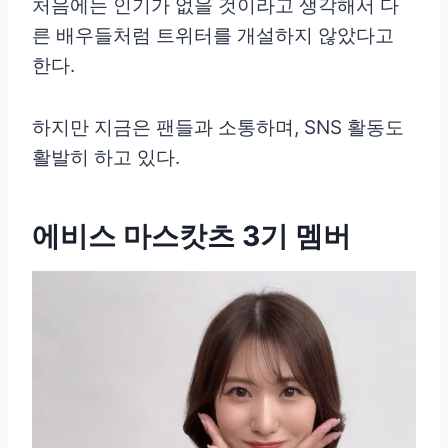
처음에는 인기가 없을 것이라고 생각해서 다
른 배우들처럼 트위터를 개설하지 않았다고
한다.
하지만 지금은 팬들과 소통하며, SNS 활동도
활발히 하고 있다.
에비스 마스캇츠 3기 멤버