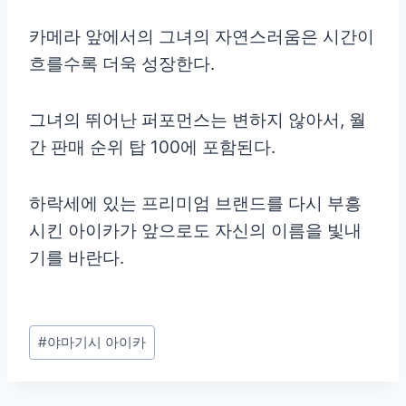
카메라 앞에서의 그녀의 자연스러움은 시간이
흐를수록 더욱 성장한다.
그녀의 뛰어난 퍼포먼스는 변하지 않아서, 월
간 판매 순위 탑 100에 포함된다.
하락세에 있는 프리미엄 브랜드를 다시 부흥
시킨 아이카가 앞으로도 자신의 이름을 빛내
기를 바란다.
Post
#
야마기시 아이카
Tags: