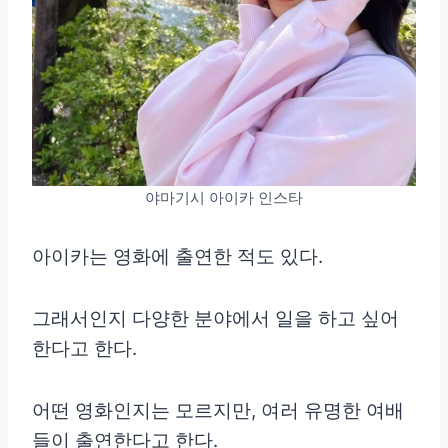
야마기시 아이카 인스타
아이카는 영화에 출연한 적도 있다.
그래서인지 다양한 분야에서 일을 하고 싶어
한다고 한다.
어떤 영화인지는 모르지만, 여러 유명한 여배
들이 출연한다고 한다.