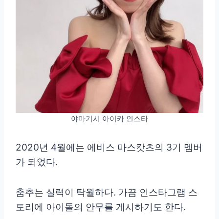
야마기시 아이카 인스타
2020년 4월에는 에비스 마스캇츠의 3기 멤버
가 되었다.
춤추는 실력이 탁월하다. 가끔 인스타그램 스
토리에 아이돌의 안무를 게시하기도 한다.