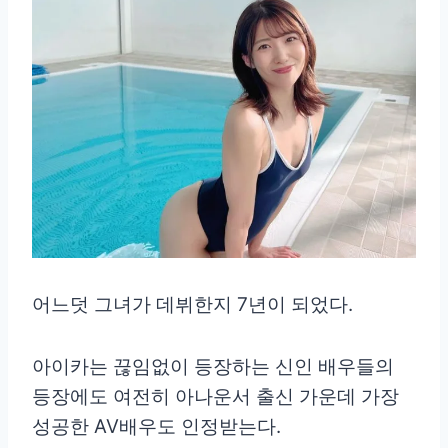
어느덧 그녀가 데뷔한지 7년이 되었다.
아이카는 끊임없이 등장하는 신인 배우들의
등장에도 여전히 아나운서 출신 가운데 가장
성공한 AV배우도 인정받는다.