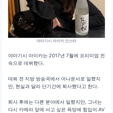
야마기시 아이카 인스타
야마기시 아이카는 2017년 7월에 프리미엄 전
속으로 데뷔했다.
데뷔 전 지방 방송국에서 아나운서로 일했지
만, 현실과 달라 단기간에 퇴사했다고 한다.
퇴사 후에는 다른 분야에서 일했지만, 그녀는
다시 카메라 앞에 서고 싶은 욕망에 힘입어 AV