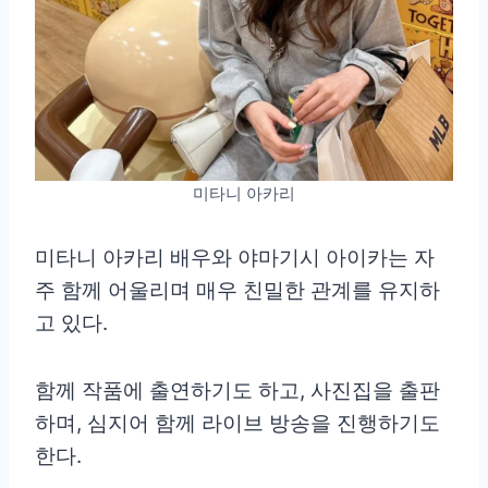
미타니 아카리
미타니 아카리 배우와 야마기시 아이카는 자
주 함께 어울리며 매우 친밀한 관계를 유지하
고 있다.
함께 작품에 출연하기도 하고, 사진집을 출판
하며, 심지어 함께 라이브 방송을 진행하기도
한다.