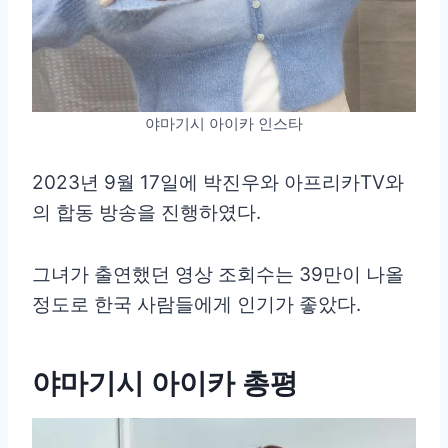
야마기시 아이카 인스타
2023년 9월 17일에 박진우와 아프리카TV와
의 합동 방송을 진행하였다.
그녀가 출연했던 영상 조회수는 39만이 나올
정도로 한국 사람들에게 인기가 좋았다.
야마기시 아이카 총평