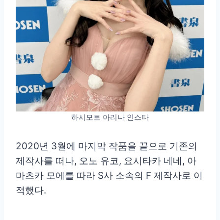
하시모토 아리나 인스타
2020년 3월에 마지막 작품을 끝으로 기존의
제작사를 떠나, 오노 유코, 요시타카 네네, 아
마츠카 모에를 따라 S사 소속의 F 제작사로 이
적했다.