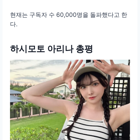
현재는 구독자 수 60,000명을 돌파했다고 한
다.
하시모토 아리나 총평