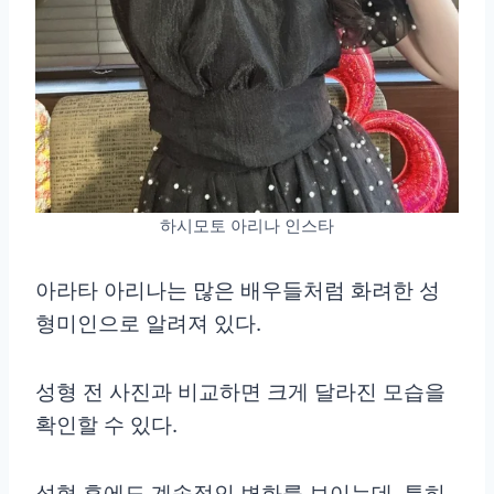
하시모토 아리나 인스타
아라타 아리나는 많은 배우들처럼 화려한 성
형미인으로 알려져 있다.
성형 전 사진과 비교하면 크게 달라진 모습을
확인할 수 있다.
성형 후에도 계속적인 변화를 보이는데, 특히