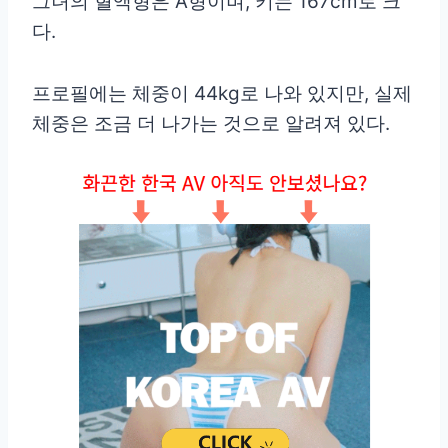
그녀의 혈액형은 A형이며, 키는 167cm로 크
다.
프로필에는 체중이 44kg로 나와 있지만, 실제
체중은 조금 더 나가는 것으로 알려져 있다.