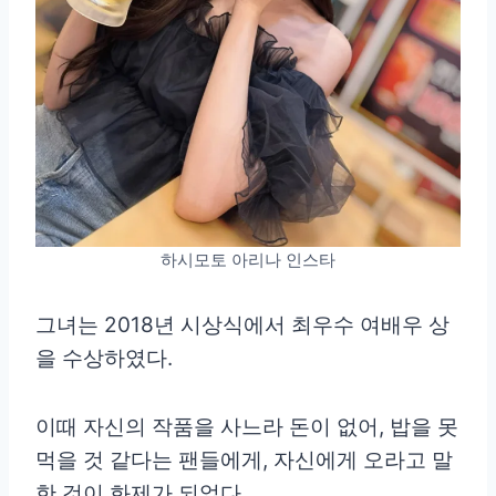
하시모토 아리나 인스타
그녀는 2018년 시상식에서 최우수 여배우 상
을 수상하였다.
이때 자신의 작품을 사느라 돈이 없어, 밥을 못
먹을 것 같다는 팬들에게, 자신에게 오라고 말
한 것이 화제가 되었다.