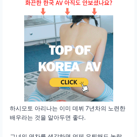
하시모토 아리나는 이미 데뷔 7년차의 노련한
배우라는 것을 알아두면 좋다.
그녀의 연차를 생각하면 언제 은퇴해도 놀랍