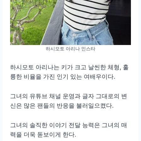
하시모토 아리나 인스타
하시모토 아리나는 키가 크고 날씬한 체형, 훌
륭한 비율을 가진 인기 있는 여배우이다.
그녀의 유튜브 채널 운영과 글자 그대로의 변
신은 많은 팬들의 반응을 불러일으켰다.
그녀의 솔직한 이야기 전달 능력은 그녀의 매
력을 더욱 돋보이게 한다.