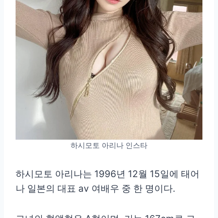
하시모토 아리나 인스타
하시모토 아리나는 1996년 12월 15일에 태어
나 일본의 대표 av 여배우 중 한 명이다.