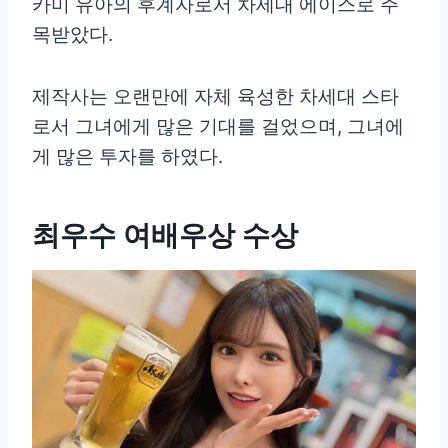
카미 유아의 후계자로서 차세대 에이스로 주
목받았다.
제작사는 오랜만에 자체 육성한 차세대 스타
로서 그녀에게 많은 기대를 걸었으며, 그녀에
게 많은 투자를 하였다.
최우수 여배우상 수상