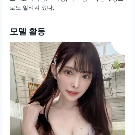
로도 알려져 있다.
모델 활동