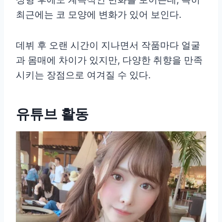
최근에는 코 모양에 변화가 있어 보인다.
데뷔 후 오랜 시간이 지나면서 작품마다 얼굴
과 몸매에 차이가 있지만, 다양한 취향을 만족
시키는 장점으로 여겨질 수 있다.
유튜브 활동