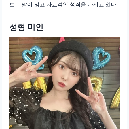
토는 말이 많고 사교적인 성격을 가지고 있다.
성형 미인