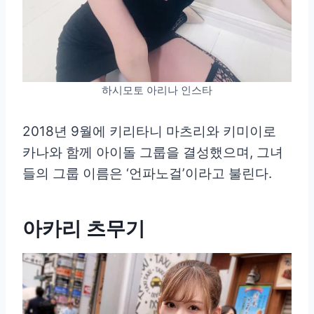
하시모토 아리나 인스타
2018년 9월에 키리타니 마츠리와 키미이로
카나와 함께 아이돌 그룹을 결성했으며, 그녀
들의 그룹 이름은 ‘언파노걸’이라고 불린다.
아카리 츠무기