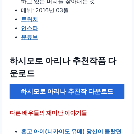
하고 있는 머리를 찾아내는 것
데뷔: 2016년 03월
트위치
인스타
유튜브
하시모토 아리나 추천작품 다
운로드
하시모토 아리나
추천작 다운로드
다른 배우들의 재미난 이야기들
혼고 아이(니카이도 유메) 당신이 몰랐던