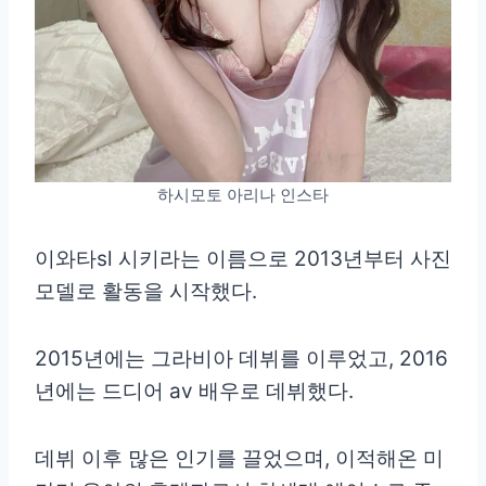
하시모토 아리나 인스타
이와타sl 시키라는 이름으로 2013년부터 사진
모델로 활동을 시작했다.
2015년에는 그라비아 데뷔를 이루었고, 2016
년에는 드디어 av 배우로 데뷔했다.
데뷔 이후 많은 인기를 끌었으며, 이적해온 미