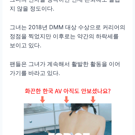
지 않을 정도이다.
그녀는 2018년 DMM 대상 수상으로 커리어의
정점을 찍었지만 이후로는 약간의 하락세를
보이고 있다.
팬들은 그녀가 계속해서 활발한 활동을 이어
가기를 바라고 있다.