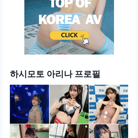
하시모토 아리나 프로필