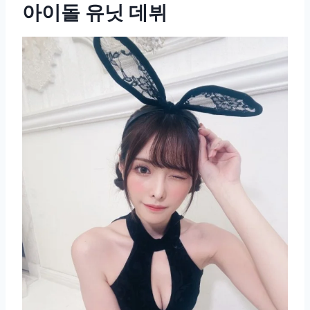
아이돌 유닛 데뷔