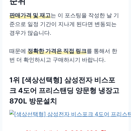
순위
판매가격 및 재고
는 이 포스팅을 작성한 날 기
준으로 일정 기간이 지나게 된다면 변동되는
경우가 많습니다.
때문에
정확한 가격은 직접 링크
를 통해서 한
번 더 확인하시고 구매하시기 바랍니다.
1위 [색상선택형] 삼성전자 비스포
크 4도어 프리스탠딩 양문형 냉장고
870L 방문설치