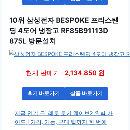
10위 삼성전자 BESPOKE 프리스탠
딩 4도어 냉장고 RF85B91113D
875L 방문설치
현재 판매가 :
2,134,850 원
후기 바로가기
상품 바로가기
지금 인기 글
레로 로키 웨이브2 완벽 가
이드 | 가격, 기능, 구매 팁까지 한 번에