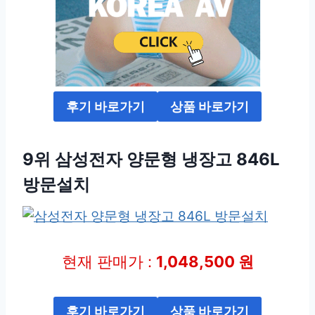
후기 바로가기
상품 바로가기
9위 삼성전자 양문형 냉장고 846L
방문설치
현재 판매가 :
1,048,500 원
후기 바로가기
상품 바로가기