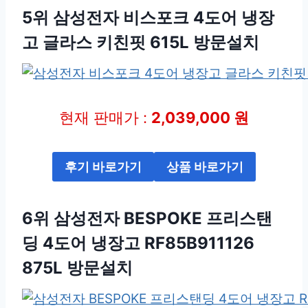
5위 삼성전자 비스포크 4도어 냉장
고 글라스 키친핏 615L 방문설치
현재 판매가 :
2,039,000 원
후기 바로가기
상품 바로가기
6위 삼성전자 BESPOKE 프리스탠
딩 4도어 냉장고 RF85B911126
875L 방문설치