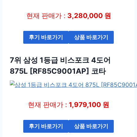
현재 판매가 :
3,280,000 원
후기 바로가기
상품 바로가기
7위 삼성 1등급 비스포크 4도어
875L [RF85C9001AP] 코타
현재 판매가 :
1,979,100 원
후기 바로가기
상품 바로가기