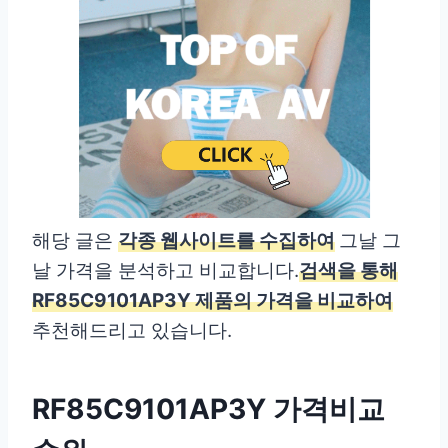
해당 글은
각종 웹사이트를 수집하여
그날 그
날 가격을 분석하고 비교합니다.
검색을 통해
RF85C9101AP3Y 제품의 가격을 비교하여
추천해드리고 있습니다.
RF85C9101AP3Y 가격비교