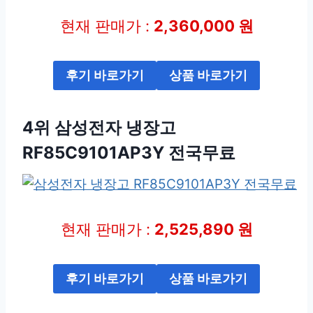
현재 판매가 :
2,360,000 원
후기 바로가기
상품 바로가기
4위 삼성전자 냉장고
RF85C9101AP3Y 전국무료
현재 판매가 :
2,525,890 원
후기 바로가기
상품 바로가기