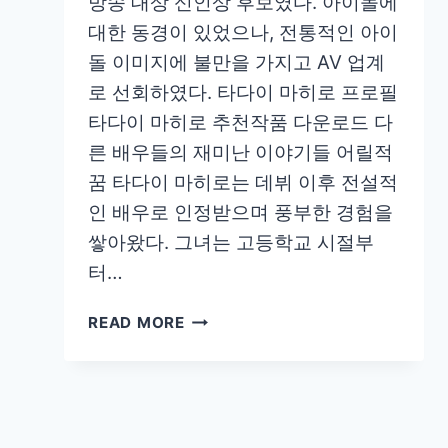
방송 대상 신인상 후보였다. 아이돌에
대한 동경이 있었으나, 전통적인 아이
돌 이미지에 불만을 가지고 AV 업계
로 선회하였다. 타다이 마히로 프로필
타다이 마히로 추천작품 다운로드 다
른 배우들의 재미난 이야기들 어릴적
꿈 타다이 마히로는 데뷔 이후 전설적
인 배우로 인정받으며 풍부한 경험을
쌓아왔다. 그녀는 고등학교 시절부
터…
타
READ MORE
다
이
마
히
로